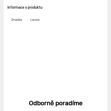
Informace o produktu
Značka
Levior
Odborně poradíme