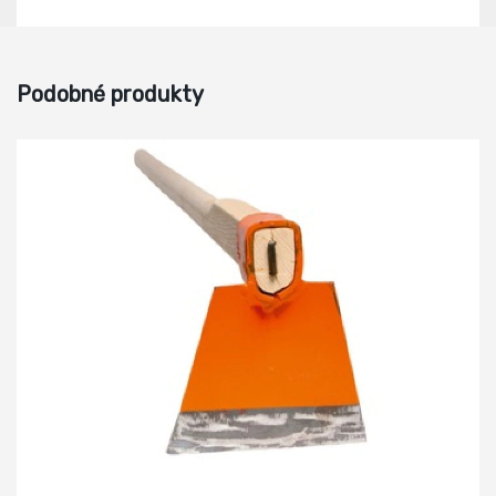
Podobné produkty