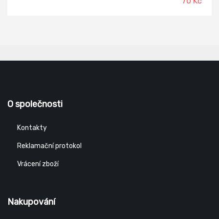
70 Kč
O společnosti
Kontakty
Reklamační protokol
Vrácení zboží
Nakupování