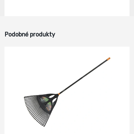
Podobné produkty