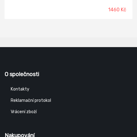
1460 Kč
O společnosti
Kontakty
Reklamační protokol
Vrácení zboží
Nakupování