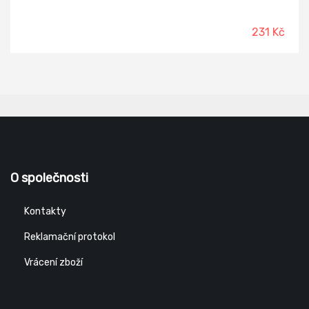
231 Kč
O společnosti
Kontakty
Reklamační protokol
Vrácení zboží