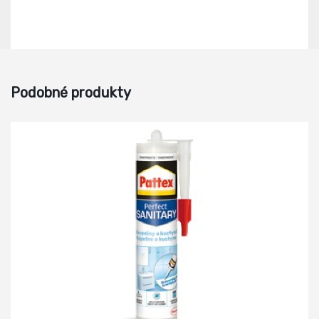
Podobné produkty