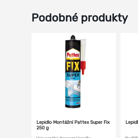
Podobné produkty
Lepidlo Montážní Pattex Super Fix
Lepid
250 g