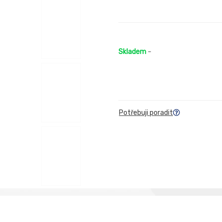
Skladem
-
Potřebuji poradit