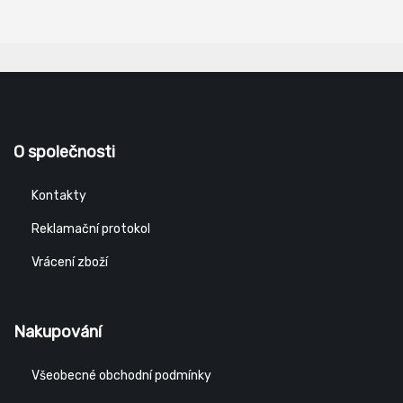
O společnosti
Kontakty
Reklamační protokol
Vrácení zboží
Nakupování
Všeobecné obchodní podmínky