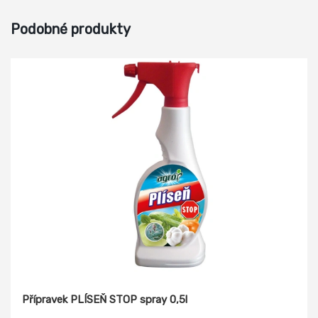
Podobné produkty
Přípravek PLÍSEŇ STOP spray 0,5l