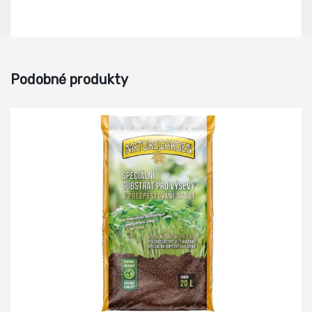
Podobné produkty