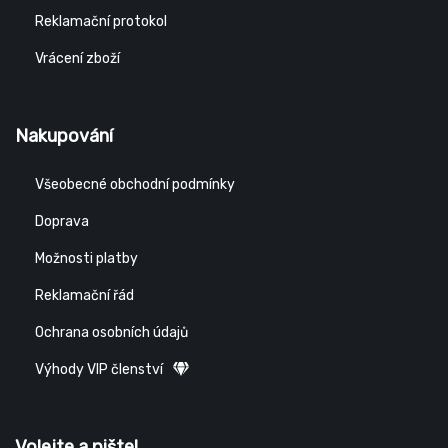
Reklamační protokol
Vrácení zboží
Nakupování
Všeobecné obchodní podmínky
Doprava
Možnosti platby
Reklamační řád
Ochrana osobních údajů
Výhody VIP členství
Volejte a pište!