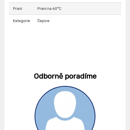
Praní
Praní na 60°C
Kategorie
Čepice
Odborně poradíme