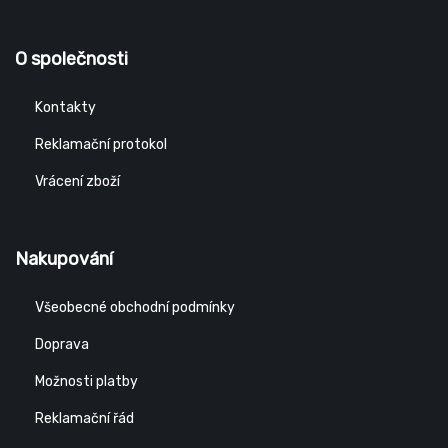
O společnosti
Kontakty
Reklamační protokol
Vrácení zboží
Nakupování
Všeobecné obchodní podmínky
Doprava
Možnosti platby
Reklamační řád