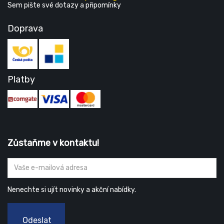
Sem pište své dotazy a připomínky
Doprava
Platby
Zůstaňme v kontaktu!
Nenechte si ujít novinky a akční nabídky.
Odeslat