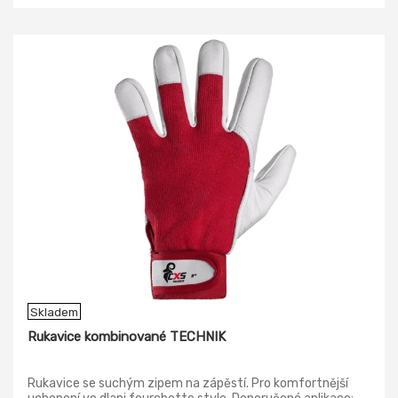
Skladem
Rukavice kombinované TECHNIK
Rukavice se suchým zipem na zápěstí. Pro komfortnější