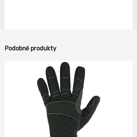
Podobné produkty