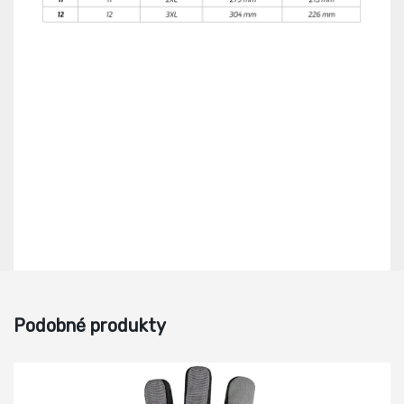
Podobné produkty