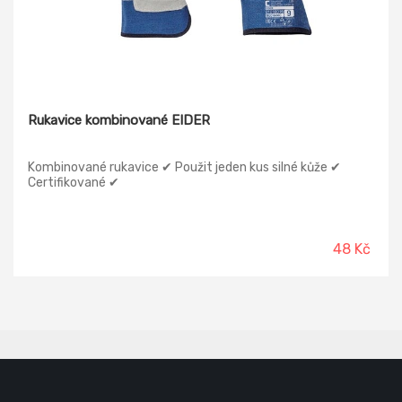
Rukavice kombinované EIDER
Kombinované rukavice ✔ Použit jeden kus silné kůže ✔
Certifikované ✔
48 Kč