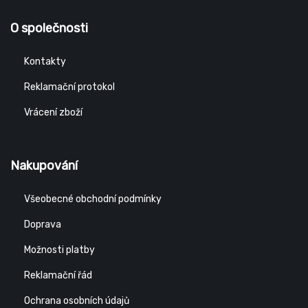
O společnosti
Kontakty
Reklamační protokol
Vrácení zboží
Nakupování
Všeobecné obchodní podmínky
Doprava
Možnosti platby
Reklamační řád
Ochrana osobních údajů