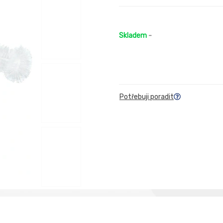
Skladem
-
Potřebuji poradit