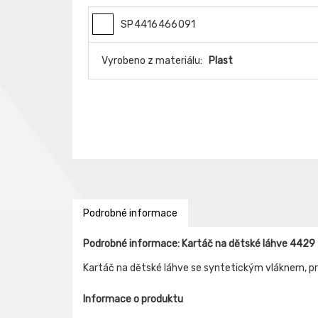
SP4416466091
Vyrobeno z materiálu:
Plast
Podrobné informace
Podrobné informace: Kartáč na dětské láhve 4429
Kartáč na dětské láhve se syntetickým vláknem, 
Informace o produktu