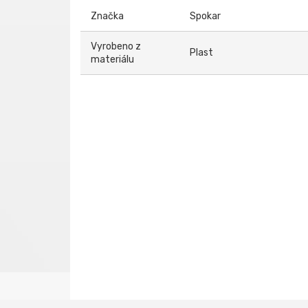
Značka
Spokar
Vyrobeno z
Plast
materiálu