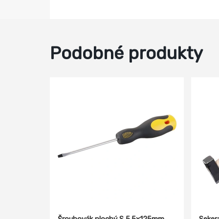
Podobné produkty