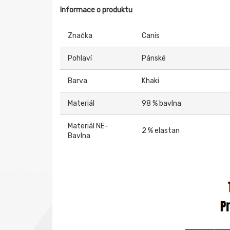
Informace o produktu
Značka
Canis
Pohlaví
Pánské
Barva
Khaki
Materiál
98 % bavlna
Materiál NE-
2 % elastan
Bavlna