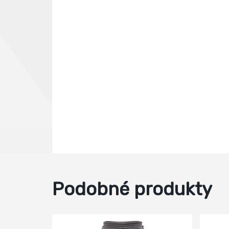
Podobné produkty