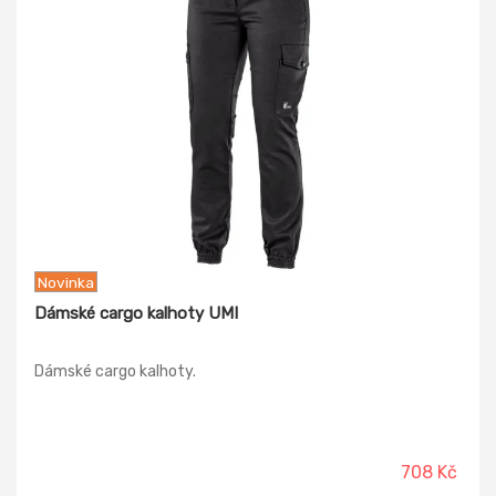
Novinka
Dámské cargo kalhoty UMI
Dámské cargo kalhoty.
708 Kč