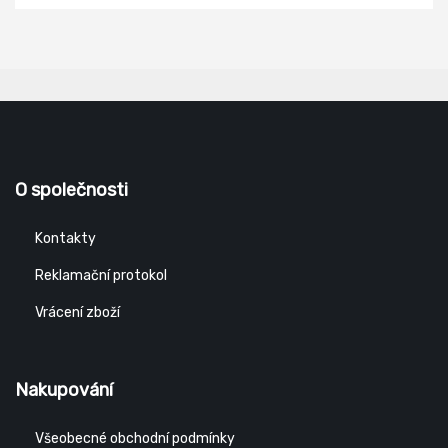
O společnosti
Kontakty
Reklamační protokol
Vrácení zboží
Nakupování
Všeobecné obchodní podmínky