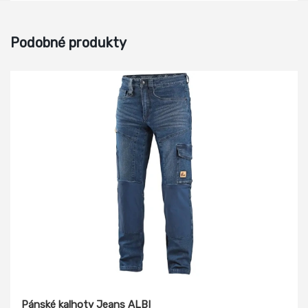
Podobné produkty
Pánské kalhoty Jeans ALBI