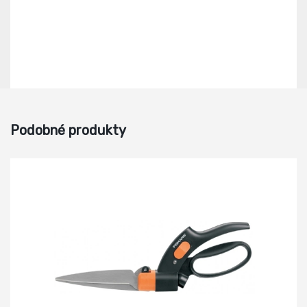
Podobné produkty