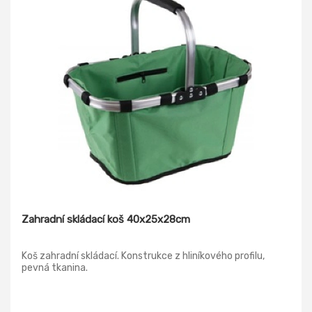
Zahradní skládací koš 40x25x28cm
Koš zahradní skládací. Konstrukce z hliníkového profilu,
pevná tkanina.