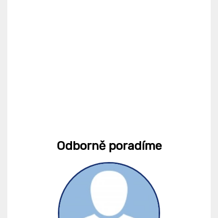
Odborně poradíme