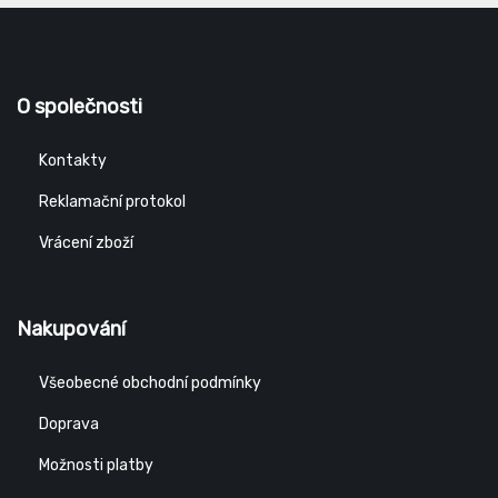
O společnosti
Kontakty
Reklamační protokol
Vrácení zboží
Nakupování
Všeobecné obchodní podmínky
Doprava
Možnosti platby