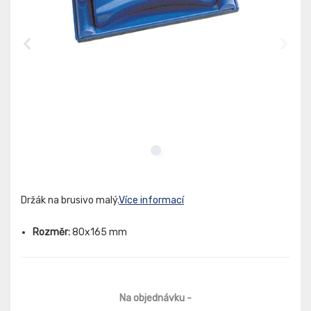
Držák na brusivo malý.
Více informací
Rozměr:
80x165 mm
Na objednávku
-