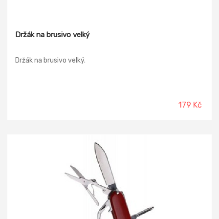
Držák na brusivo velký
Držák na brusivo velký.
179 Kč