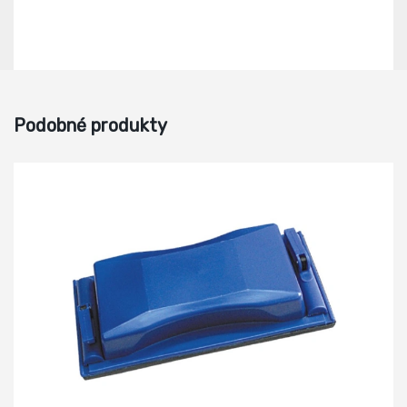
Podobné produkty