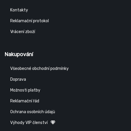
Kontakty
Reklamační protokol
Vrácení zboží
Nakupování
Všeobecné obchodní podmínky
Doprava
Možnosti platby
Reklamační řád
Ochrana osobních údajů
Výhody VIP členství