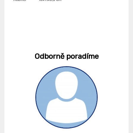
Odborně poradíme