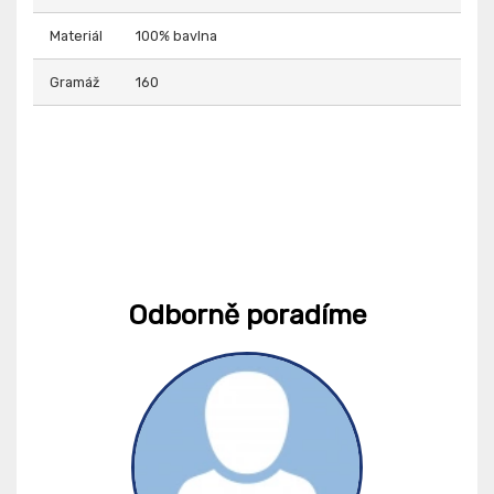
Materiál
100% bavlna
Gramáž
160
Odborně poradíme