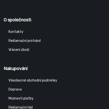
O společnosti
Kontakty
Reklamační protokol
Vrácení zboží
Nakupování
Všeobecné obchodní podmínky
Doprava
Možnosti platby
Reklamační řád