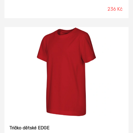
236 Kč
Tričko dětské EDGE