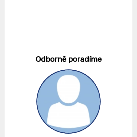
Odborně poradíme