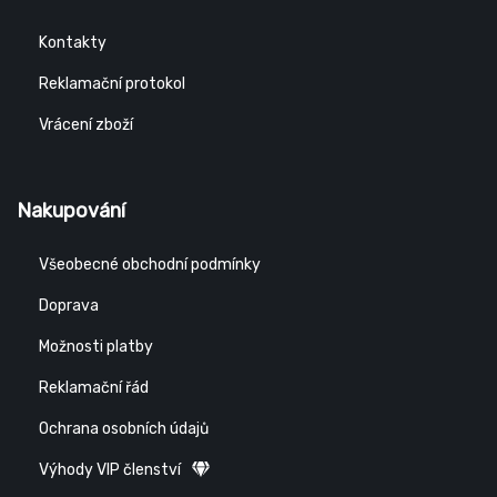
Kontakty
Reklamační protokol
Vrácení zboží
Nakupování
Všeobecné obchodní podmínky
Doprava
Možnosti platby
Reklamační řád
Ochrana osobních údajů
Výhody VIP členství