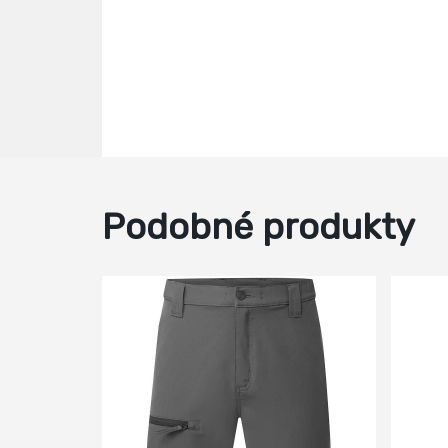
Podobné produkty