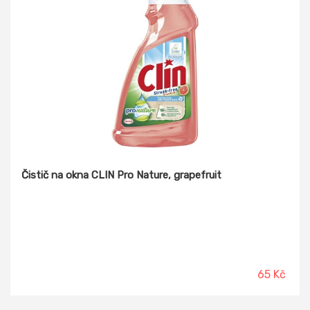
Čistič na okna CLIN Pro Nature, grapefruit
65 Kč