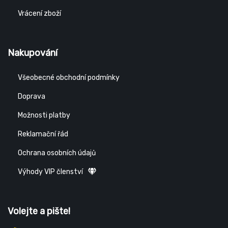
Vrácení zboží
Nakupování
Všeobecné obchodní podmínky
Doprava
Možnosti platby
Reklamační řád
Ochrana osobních údajů
Výhody VIP členství
Volejte a pište!