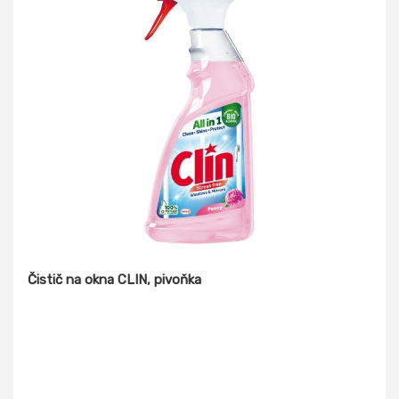
Čistič na okna CLIN, pivoňka