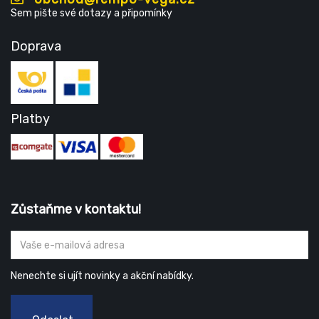
Sem pište své dotazy a připomínky
Doprava
Platby
Zůstaňme v kontaktu!
Nenechte si ujít novinky a akční nabídky.