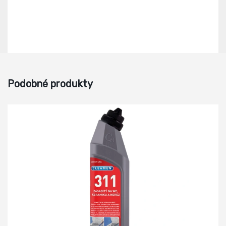
Podobné produkty