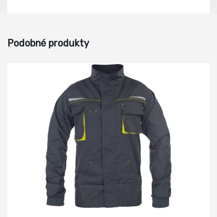
Podobné produkty