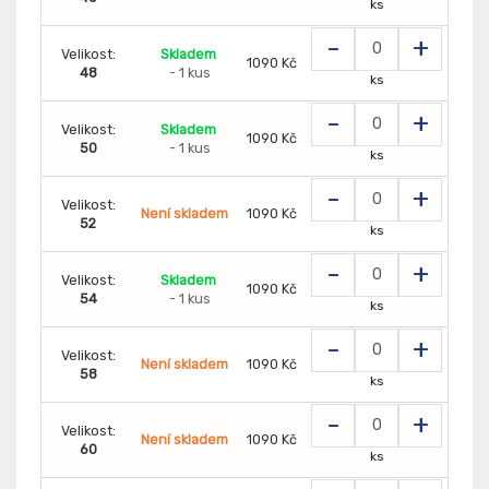
ks
-
+
Velikost:
Skladem
1090 Kč
48
- 1 kus
ks
-
+
Velikost:
Skladem
1090 Kč
50
- 1 kus
ks
-
+
Velikost:
Není skladem
1090 Kč
52
ks
-
+
Velikost:
Skladem
1090 Kč
54
- 1 kus
ks
-
+
Velikost:
Není skladem
1090 Kč
58
ks
-
+
Velikost:
Není skladem
1090 Kč
60
ks