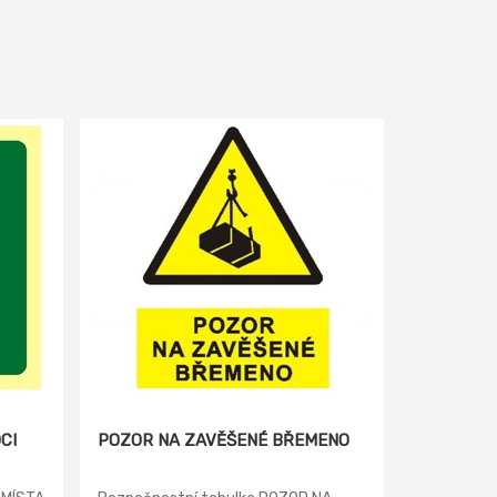
CI
POZOR NA ZAVĚŠENÉ BŘEMENO