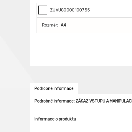
ZUVUC0000100755
Rozměr:
A4
Podrobné informace
Podrobné informace: ZÁKAZ VSTUPU A MANIPULA
Informace o produktu