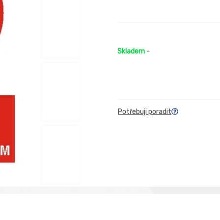
Skladem
-
Potřebuji poradit