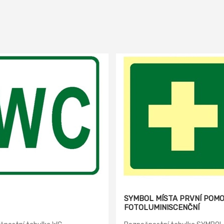
SYMBOL MÍSTA PRVNÍ POMO
FOTOLUMINISCENČNÍ