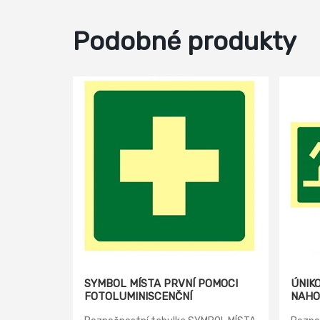
Podobné produkty
SYMBOL MÍSTA PRVNÍ POMOCI
ÚNIK
FOTOLUMINISCENČNÍ
NAHOR