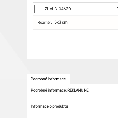
ZUVUC104630
Rozměr:
5x3 cm
Podrobné informace
Podrobné informace: REKLAMU NE
Informace o produktu