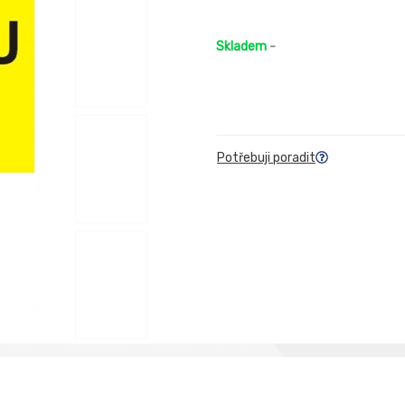
Skladem
-
Potřebuji poradit