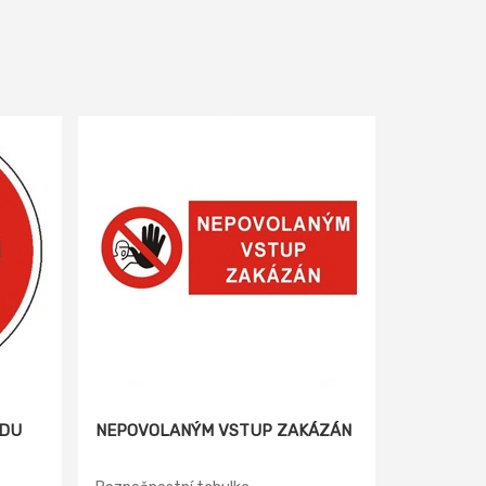
ZDU
NEPOVOLANÝM VSTUP ZAKÁZÁN