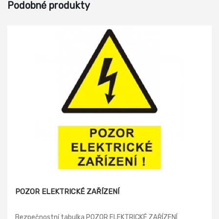
Podobné produkty
POZOR ELEKTRICKÉ ZAŘÍZENÍ
Bezpečnostní tabulka POZOR ELEKTRICKÉ ZAŘÍZENÍ