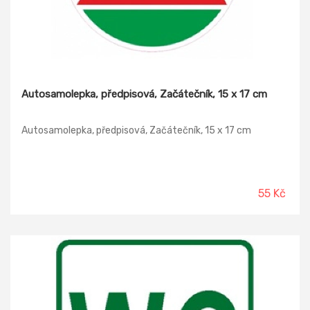
Autosamolepka, předpisová, Začátečník, 15 x 17 cm
Autosamolepka, předpisová, Začátečník, 15 x 17 cm
55 Kč