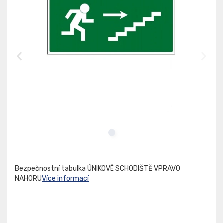
Bezpečnostní tabulka ÚNIKOVÉ SCHODIŠTĚ VPRAVO
NAHORU
Více informací