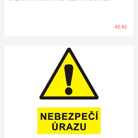
45 Kč