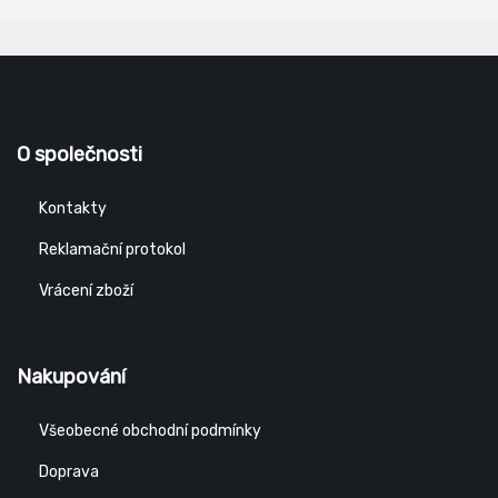
O společnosti
Kontakty
Reklamační protokol
Vrácení zboží
Nakupování
Všeobecné obchodní podmínky
Doprava