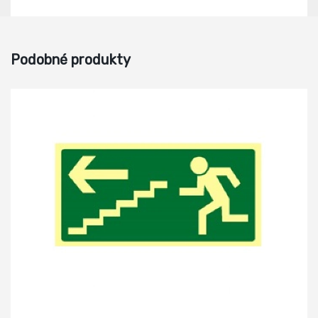
Podobné produkty