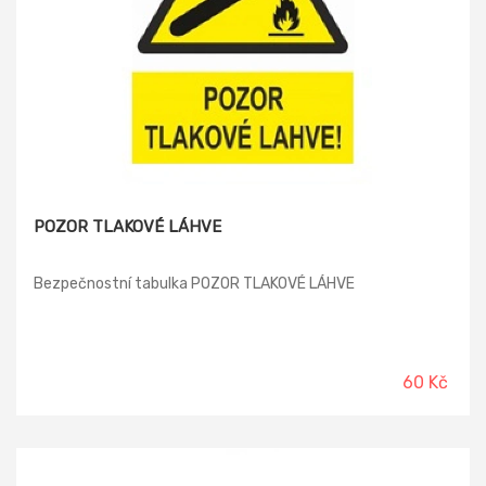
POZOR TLAKOVÉ LÁHVE
Bezpečnostní tabulka POZOR TLAKOVÉ LÁHVE
60 Kč