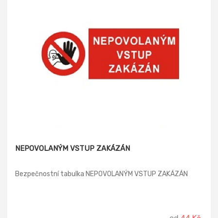
NEPOVOLANÝM VSTUP ZAKÁZÁN
Bezpečnostní tabulka NEPOVOLANÝM VSTUP ZAKÁZÁN