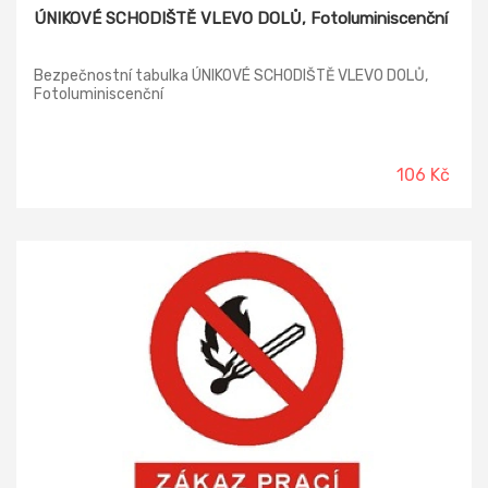
ÚNIKOVÉ SCHODIŠTĚ VLEVO DOLŮ, Fotoluminiscenční
Bezpečnostní tabulka ÚNIKOVÉ SCHODIŠTĚ VLEVO DOLŮ,
Fotoluminiscenční
106 Kč