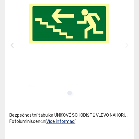
Bezpečnostní tabulka ÚNIKOVÉ SCHODIŠTĚ VLEVO NAHORU,
Fotoluminiscenční
Více informací