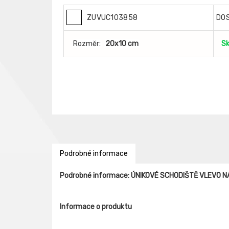
ZUVUC103858
DO
Rozměr:
20x10 cm
S
Podrobné informace
Podrobné informace: ÚNIKOVÉ SCHODIŠTĚ VLEVO N
Informace o produktu