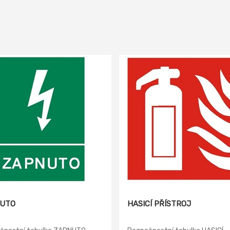
UTO
HASICÍ PŘÍSTROJ