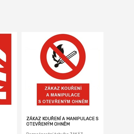
ZÁKAZ KOUŘENÍ A MANIPULACE S
OTEVŘENÝM OHNĚM