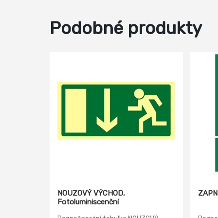
Podobné produkty
NOUZOVÝ VÝCHOD,
ZAPN
Fotoluminiscenční