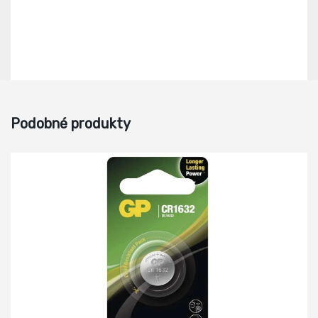
Podobné produkty