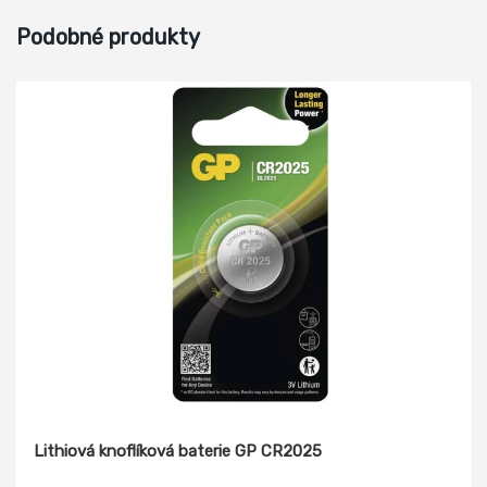
Podobné produkty
Lithiová knoflíková baterie GP CR2025