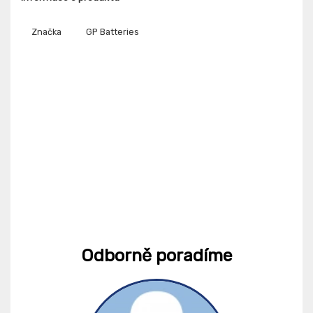
Značka
GP Batteries
Odborně poradíme