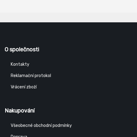
O společnosti
Kontakty
Reklamační protokol
Vrácení zboží
Nakupování
Všeobecné obchodní podmínky
Doprava