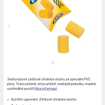
Jednorázové zátkové chrániče sluchu ze speciální PVC
pěny. Tvarovatelné, omyvatelné, nedráždí pokožku, snadné
a pohodlné použití.
Více informací
Systém upevnění: Zátkové chrániče sluchu