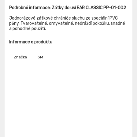
Podrobné informace: Zátky do uší EAR CLASSIC PP-01-002
Jednorázové zátkové chrániče sluchu ze speciální PVC
pěny. Tvarovatelné, omyvatelné, nedráždí pokožku, snadné
a pohodlné použití.
Informace o produktu
Značka
3M