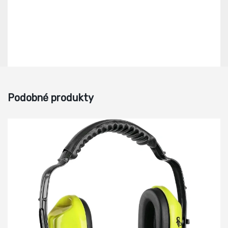
Podobné produkty