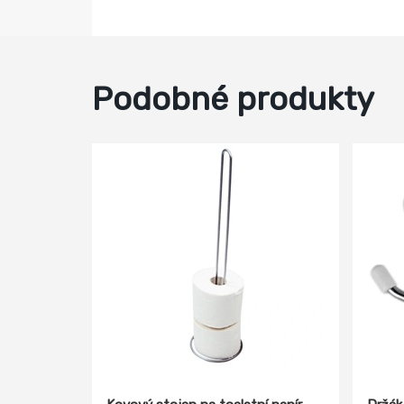
Podobné produkty