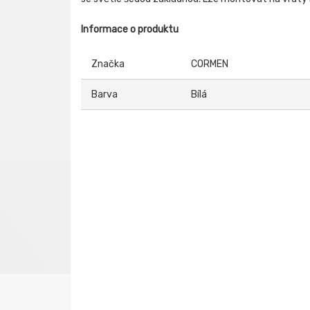
Informace o produktu
Značka
CORMEN
Barva
Bílá