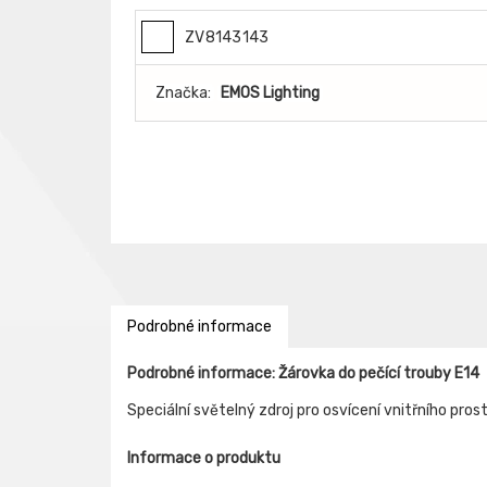
ZV8143143
Značka:
EMOS Lighting
Podrobné informace
Podrobné informace: Žárovka do pečící trouby E14
Speciální světelný zdroj pro osvícení vnitřního pros
Informace o produktu