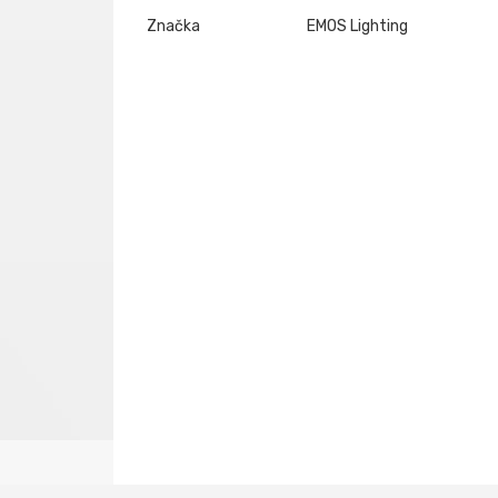
Značka
EMOS Lighting