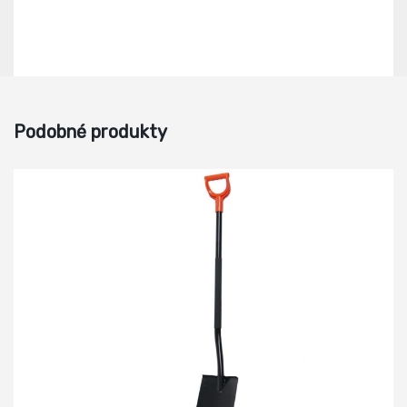
Podobné produkty