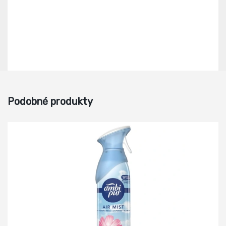
Podobné produkty