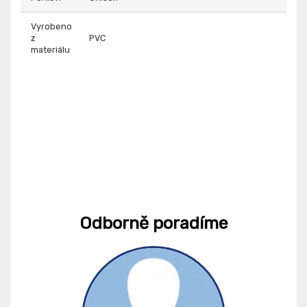
Vyrobeno
z
PVC
materiálu
Odborně poradíme