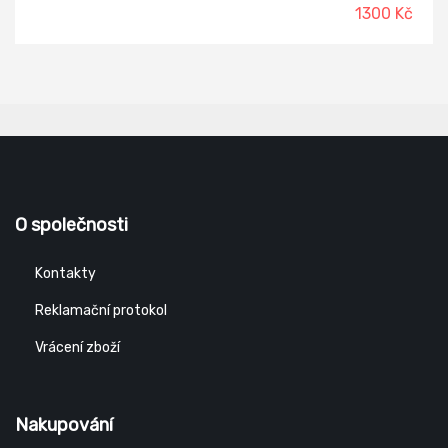
1300 Kč
O společnosti
Kontakty
Reklamační protokol
Vrácení zboží
Nakupování