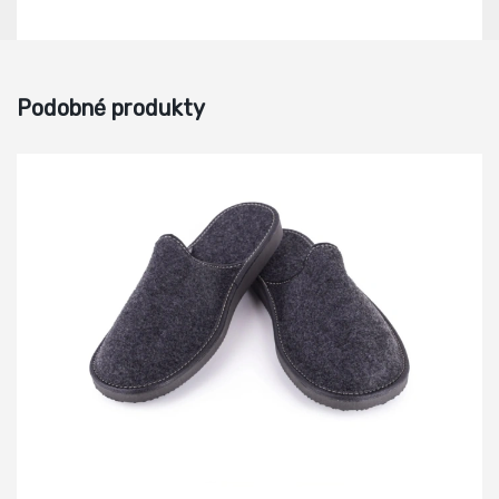
Podobné produkty