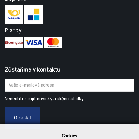
Platby
Zůstaňme v kontaktu!
Nenechte si ujít novinky a akční nabídky.
Odeslat
Cookies