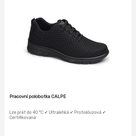
Pracovní polobotka CALPE
Lze prát do 40 °C ✔ Ultralehká ✔ Protiskluzová ✔
Certifikovaná