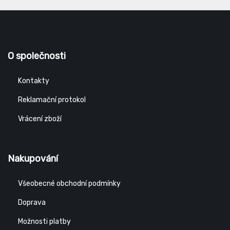
O společnosti
Kontakty
Reklamační protokol
Vrácení zboží
Nakupování
Všeobecné obchodní podmínky
Doprava
Možnosti platby