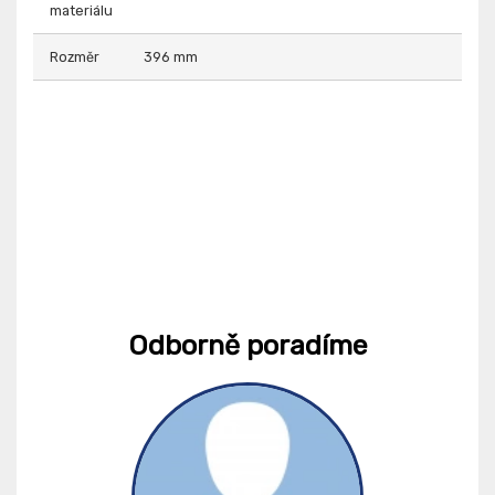
materiálu
Rozměr
396 mm
Odborně poradíme