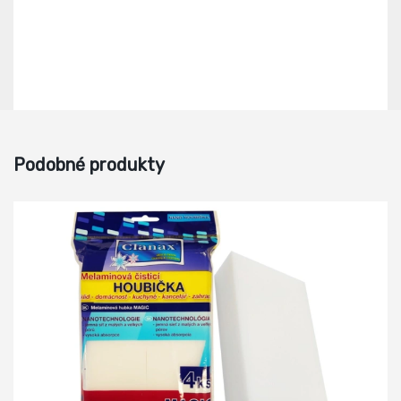
Podobné produkty