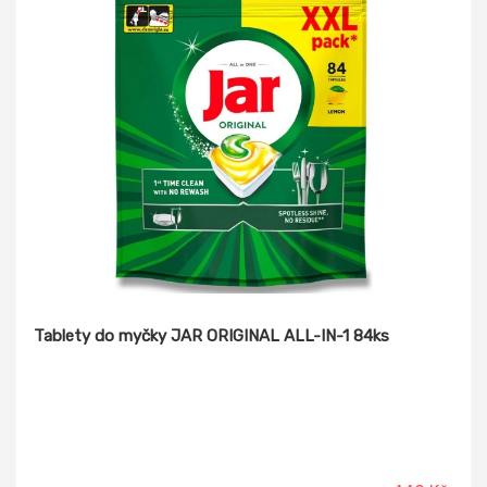
Tablety do myčky JAR ORIGINAL ALL-IN-1 84ks