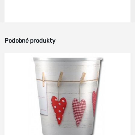
Podobné produkty