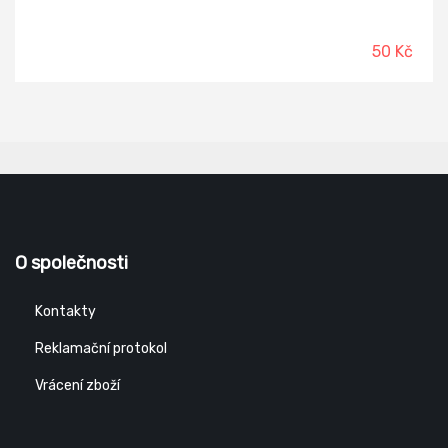
50 Kč
O společnosti
Kontakty
Reklamační protokol
Vrácení zboží