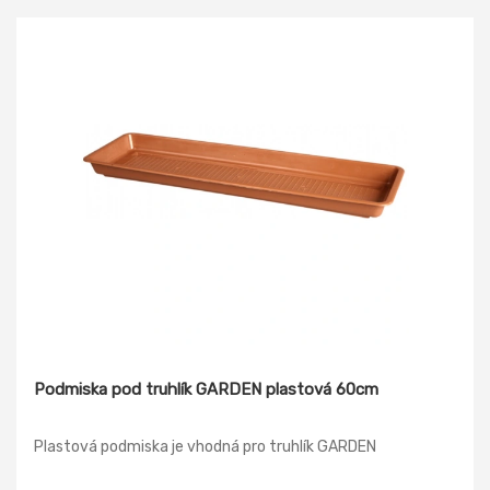
Podmiska pod truhlík GARDEN plastová 60cm
Plastová podmiska je vhodná pro truhlík GARDEN