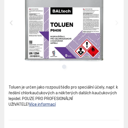
Toluen je určen jako rozpouštědlo pro speciální účely, např. k
ředění chlorkaučukových a některých dalších kaučukových
lepidel. POUZE PRO PROFESIONÁLNÍ
UŽIVATELE!
Více informací