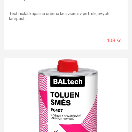
Technická kapalina určená ke svícení v petrolejových
lampách.
108 Kč