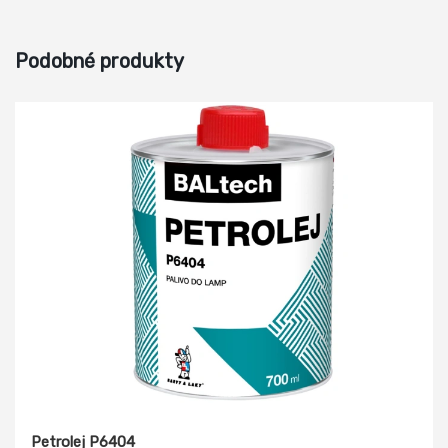
Podobné produkty
Petrolej P6404