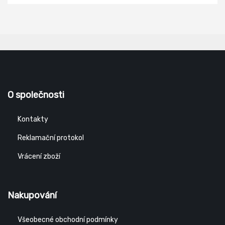
O společnosti
Kontakty
Reklamační protokol
Vrácení zboží
Nakupování
Všeobecné obchodní podmínky