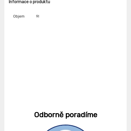
Informace o produktu
Objem
9l
Odborně poradíme