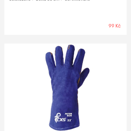
99 Kč