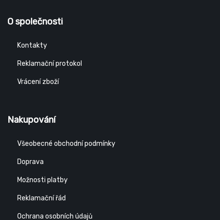
O společnosti
Kontakty
Reklamační protokol
Vrácení zboží
Nakupování
Všeobecné obchodní podmínky
Doprava
Možnosti platby
Reklamační řád
Ochrana osobních údajů