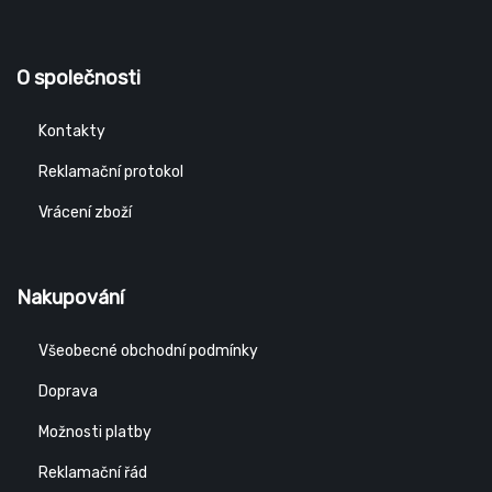
O společnosti
Kontakty
Reklamační protokol
Vrácení zboží
Nakupování
Všeobecné obchodní podmínky
Doprava
Možnosti platby
Reklamační řád