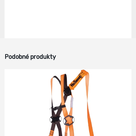
Podobné produkty