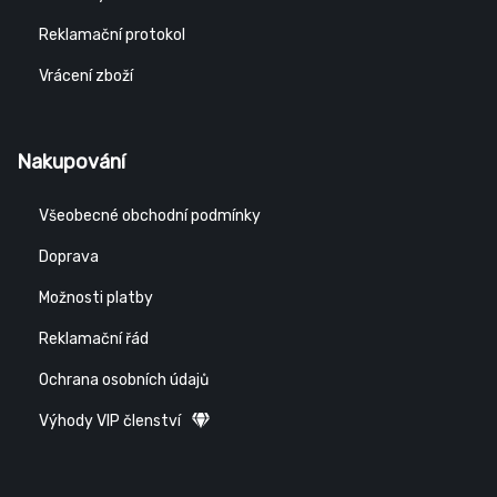
Reklamační protokol
Vrácení zboží
Nakupování
Všeobecné obchodní podmínky
Doprava
Možnosti platby
Reklamační řád
Ochrana osobních údajů
Výhody VIP členství