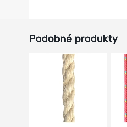
Podobné produkty