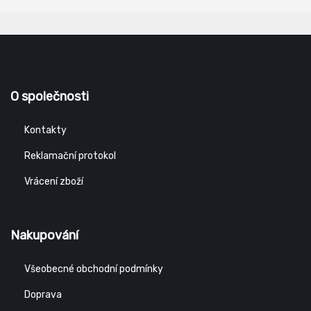
O společnosti
Kontakty
Reklamační protokol
Vrácení zboží
Nakupování
Všeobecné obchodní podmínky
Doprava