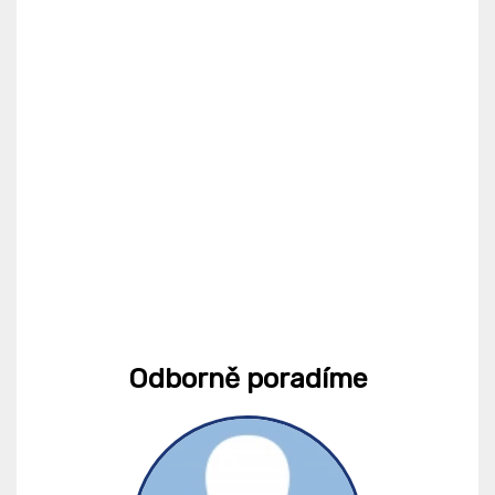
Odborně poradíme