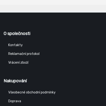
O společnosti
Kontakty
Reklamační protokol
Vrácení zboží
Nakupování
Všeobecné obchodní podmínky
Doprava