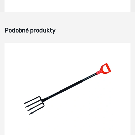
Podobné produkty